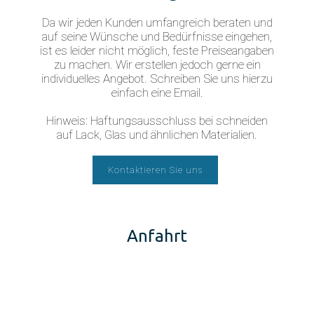
Da wir jeden Kunden umfangreich beraten und
auf seine Wünsche und Bedürfnisse eingehen,
ist es leider nicht möglich, feste Preiseangaben
zu machen. Wir erstellen jedoch gerne ein
individuelles Angebot. Schreiben Sie uns hierzu
einfach eine Email.
Hinweis: Haftungsausschluss bei schneiden
auf Lack, Glas und ähnlichen Materialien.
Kontaktieren Sie uns
Anfahrt